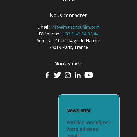
Nous contacter
Email :
info@maisondufilm.com
Téléphone :
+33 1 40 34 32 44
Adresse : 10 passage de Flandre
75019 Paris, France
Nous suivre
Newsletter
Veuillez renseigner
votre adresse
email