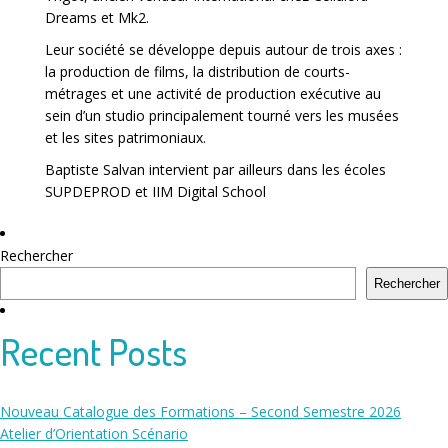
Dreams et Mk2.
Leur société se développe depuis autour de trois axes :
la production de films, la distribution de courts-
métrages et une activité de production exécutive au
sein d’un studio principalement tourné vers les musées
et les sites patrimoniaux.
Baptiste Salvan intervient par ailleurs dans les écoles
SUPDEPROD et IIM Digital School
Navigation
Rechercher
de
l’article
Rechercher
Recent Posts
Nouveau Catalogue des Formations – Second Semestre 2026
Atelier d’Orientation Scénario