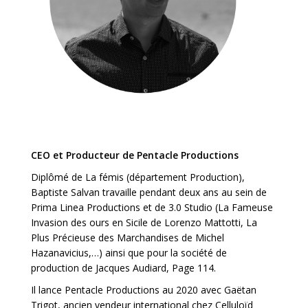
CEO et Producteur de Pentacle Productions
Diplômé de La fémis (département Production),
Baptiste Salvan travaille pendant deux ans au sein de
Prima Linea Productions et de 3.0 Studio (La Fameuse
Invasion des ours en Sicile de Lorenzo Mattotti, La
Plus Précieuse des Marchandises de Michel
Hazanavicius,…) ainsi que pour la société de
production de Jacques Audiard, Page 114.
Il lance Pentacle Productions au 2020 avec Gaëtan
Trigot, ancien vendeur international chez Celluloïd