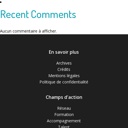
Recent Comments
Aucun commentaire à afficher.
En savoir plus
Archives
Crédits
Mentions légales
Politique de confidentialité
Champs d'action
Réseau
Formation
Accompagnement
Talent