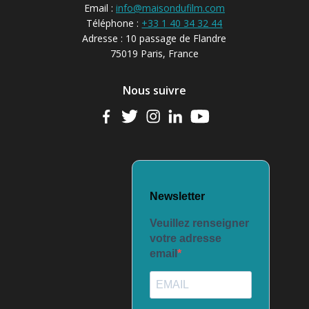
Email :
info@maisondufilm.com
Téléphone :
+33 1 40 34 32 44
Adresse : 10 passage de Flandre
75019 Paris, France
Nous suivre
Newsletter
Veuillez renseigner
votre adresse
email