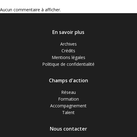
Aucun commentaire à afficher.
En savoir plus
Archives
Crédits
Mentions légales
Politique de confidentialité
Champs d'action
Réseau
Formation
Accompagnement
Talent
Nous contacter