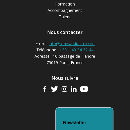
Formation
Accompagnement
Talent
Nous contacter
Email :
info@maisondufilm.com
Téléphone :
+33 1 40 34 32 44
Adresse : 10 passage de Flandre
75019 Paris, France
Nous suivre
Newsletter