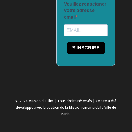
Veuillez renseigner
votre adresse
email
S'INSCRIRE
© 2026 Maison du Film | Tous droits réservés | Ce site a été
développé avec le soutien de la Mission cinéma de la Ville de
Paris.