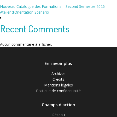
Nouveau Catalogue des Formations – Second Semestre 2026
Atelier d’Orientation Scénario
Recent Comments
Aucun commentaire à afficher.
En savoir plus
Archives
Crédits
Mentions légales
Politique de confidentialité
Champs d'action
Réseau