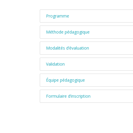
Programme
Méthode pédagogique
Modalités d’évaluation
Validation
Équipe pédagogique
Formulaire d’inscription