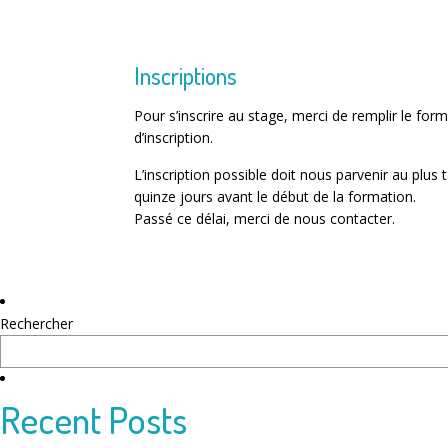
Inscriptions
Pour s’inscrire au stage, merci de remplir le form
d’inscription.
L’inscription possible doit nous parvenir au plus 
quinze jours avant le début de la formation.
Passé ce délai, merci de nous contacter.
Rechercher
Recent Posts