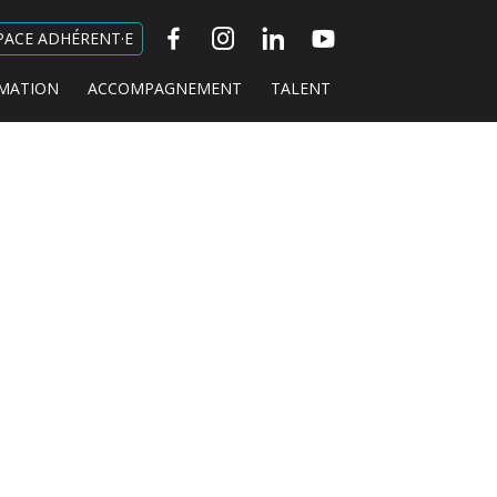
PACE ADHÉRENT·E
MATION
ACCOMPAGNEMENT
TALENT