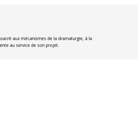
onsacré aux mécanismes de la dramaturgie, à la
rente au service de son projet.