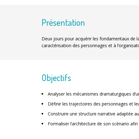
Présentation
Deux jours pour acquérir les fondamentaux de la
caractérisation des personnages et à l’organisati
Objectifs
Analyser les mécanismes dramaturgiques d’u
Définir les trajectoires des personnages et leu
Construire une structure narrative adaptée a
Formaliser l’architecture de son scénario afin