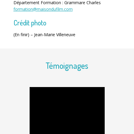
Département Formation : Grammare Charles
formation@maisondufilm.com
Crédit photo
(En finir) – Jean-Marie Villeneuve
Témoignages