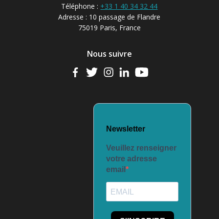
Téléphone :
+33 1 40 34 32 44
Adresse : 10 passage de Flandre
75019 Paris, France
Nous suivre
Newsletter
Veuillez renseigner
votre adresse
email