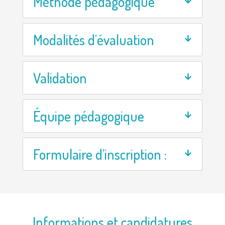
Méthode pédagogique
Modalités d’évaluation
Validation
Équipe pédagogique
Formulaire d’inscription :
Informations et candidatures