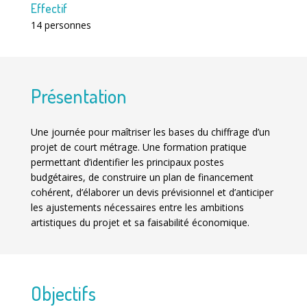
Effectif
14 personnes
Présentation
Une journée pour maîtriser les bases du chiffrage d’un
projet de court métrage. Une formation pratique
permettant d’identifier les principaux postes
budgétaires, de construire un plan de financement
cohérent, d’élaborer un devis prévisionnel et d’anticiper
les ajustements nécessaires entre les ambitions
artistiques du projet et sa faisabilité économique.
Objectifs