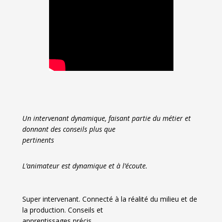
Un intervenant dynamique, faisant partie du métier et
donnant des conseils plus que
pertinents
L’animateur est dynamique et à l’écoute.
Super intervenant. Connecté à la réalité du milieu et de
la production. Conseils et
apprentissages précis.