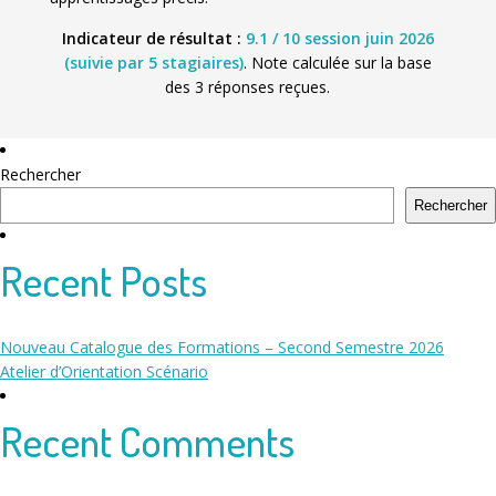
Indicateur de résultat :
9.1 / 10 session juin 2026
(suivie par 5 stagiaires)
. Note calculée sur la base
des 3 réponses reçues.
Rechercher
Rechercher
Recent Posts
Nouveau Catalogue des Formations – Second Semestre 2026
Atelier d’Orientation Scénario
Recent Comments