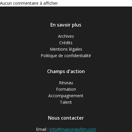
Aucun commentaire à afficher.
En savoir plus
Archives
Crédits
Mentions légales
Politique de confidentialité
Champs d'action
Réseau
Formation
Accompagnement
Talent
Nous contacter
Email :
info@maisondufilm.com