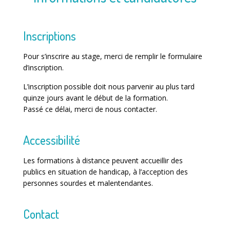
Inscriptions
Pour s’inscrire au stage, merci de remplir le formulaire
d’inscription.
L’inscription possible doit nous parvenir au plus tard
quinze jours avant le début de la formation.
Passé ce délai, merci de nous contacter.
Accessibilité
Les formations à distance peuvent accueillir des
publics en situation de handicap, à l’acception des
personnes sourdes et malentendantes.
Contact