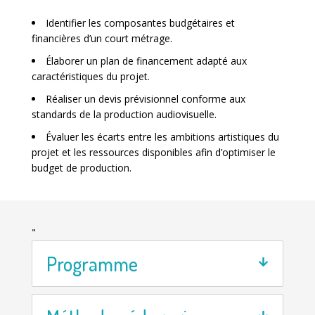
Identifier les composantes budgétaires et
financières d’un court métrage.
Élaborer un plan de financement adapté aux
caractéristiques du projet.
Réaliser un devis prévisionnel conforme aux
standards de la production audiovisuelle.
Évaluer les écarts entre les ambitions artistiques du
projet et les ressources disponibles afin d’optimiser le
budget de production.
"
Programme