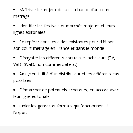
Maîtriser les enjeux de la distribution d’un court
métrage
Identifier les festivals et marchés majeurs et leurs
lignes éditoriales
Se repérer dans les aides existantes pour diffuser
son court métrage en France et dans le monde
Décrypter les différents contrats et acheteurs (TV,
VàD, SVàD, non-commercial etc.)
Analyser l’utilité d’un distributeur et les différents cas
possibles
Démarcher de potentiels acheteurs, en accord avec
leur ligne éditoriale
Cibler les genres et formats qui fonctionnent à
l’export