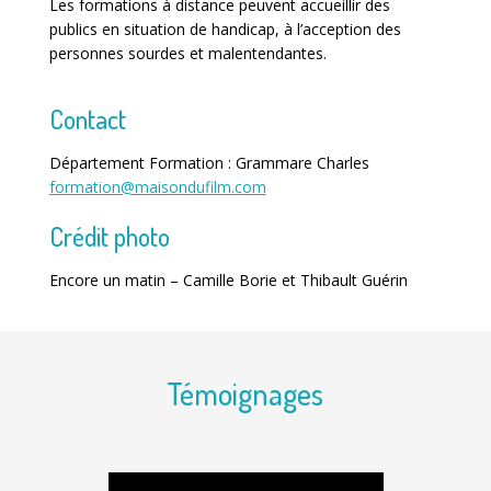
Les formations à distance peuvent accueillir des
publics en situation de handicap, à l’acception des
personnes sourdes et malentendantes.
Contact
Département Formation : Grammare Charles
formation@maisondufilm.com
Crédit photo
Encore un matin – Camille Borie et Thibault Guérin
Témoignages