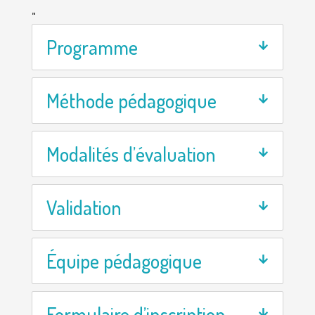
"
Programme
Méthode pédagogique
Modalités d’évaluation
Validation
Équipe pédagogique
Formulaire d’inscription