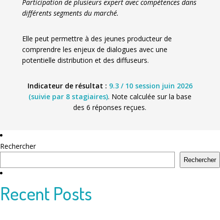
Participation de plusieurs expert avec compétences dans
différents segments du marché.
Elle peut permettre à des jeunes producteur de
comprendre les enjeux de dialogues avec une
potentielle distribution et des diffuseurs.
Indicateur de résultat :
9.3 / 10 session juin 2026
(suivie par 8 stagiaires)
. Note calculée sur la base
des 6 réponses reçues.
Rechercher
Rechercher
Recent Posts