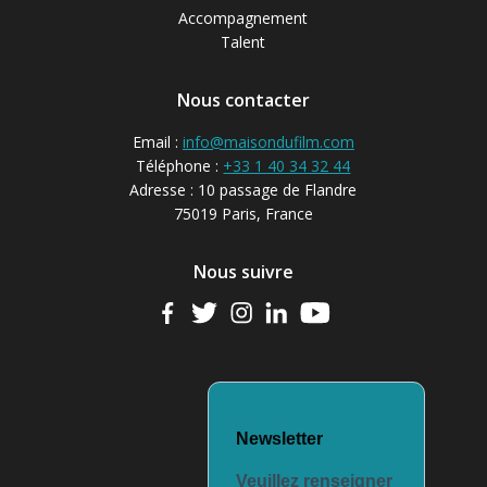
Accompagnement
Talent
Nous contacter
Email :
info@maisondufilm.com
Téléphone :
+33 1 40 34 32 44
Adresse : 10 passage de Flandre
75019 Paris, France
Nous suivre
Newsletter
Veuillez renseigner