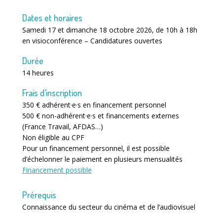
Dates et horaires
Samedi 17 et dimanche 18 octobre 2026, de 10h à 18h
en visioconférence – Candidatures ouvertes
Durée
14 heures
Frais d’inscription
350 € adhérent·e·s en financement personnel
500 € non-adhérent·e·s et financements externes
(France Travail, AFDAS…)
Non éligible au CPF
Pour un financement personnel, il est possible
d’échelonner le paiement en plusieurs mensualités
Financement possible
Prérequis
Connaissance du secteur du cinéma et de l’audiovisuel