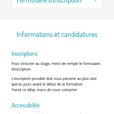
Informations et candidatures
Inscriptions
Pour s’inscrire au stage, merci de remplir le formulaire
d’inscription.
L’inscription possible doit nous parvenir au plus tard
quinze jours avant le début de la formation.
Passé ce délai, merci de nous contacter.
Accessibilité