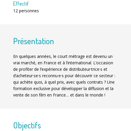
Effectif
12 personnes
Présentation
En quelques années, le court métrage est devenu un
vrai marché, en France et à l’international. L’occasion
de profiter de l’expérience de distributeur·trice·s et
d’acheteur·se·s reconnu·e·s pour découvrir ce secteur :
qui achète quoi, à quel prix, avec quels contrats ? Une
formation exclusive pour développer la diffusion et la
vente de son film en France… et dans le monde !
Objectifs