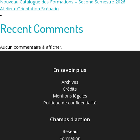
Nouveau Catalogue des Formations – Second Semestre 2026
Atelier d’Orientation Scénario
Recent Comments
Aucun commentaire à afficher.
En savoir plus
Archives
Crédits
Mentions légales
Politique de confidentialité
Champs d'action
Réseau
Formation