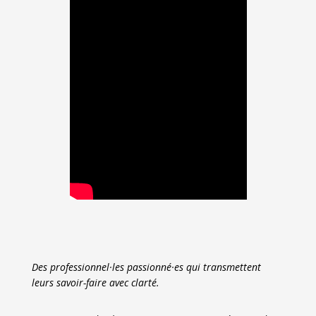
Des professionnel·les passionné·es qui transmettent
leurs savoir-faire avec clarté.